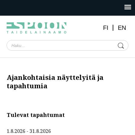
FI
EN
Ajankohtaisia näyttelyitä ja
tapahtumia
Tulevat tapahtumat
1.8.2026 - 31.8.2026