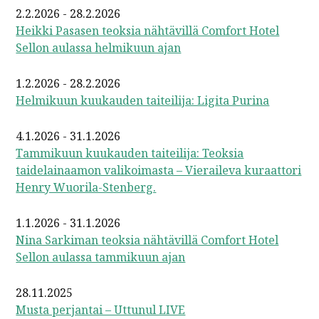
2.2.2026 - 28.2.2026
Heikki Pasasen teoksia nähtävillä Comfort Hotel
Sellon aulassa helmikuun ajan
1.2.2026 - 28.2.2026
Helmikuun kuukauden taiteilija: Ligita Purina
4.1.2026 - 31.1.2026
Tammikuun kuukauden taiteilija: Teoksia
taidelainaamon valikoimasta – Vieraileva kuraattori
Henry Wuorila-Stenberg.
1.1.2026 - 31.1.2026
Nina Sarkiman teoksia nähtävillä Comfort Hotel
Sellon aulassa tammikuun ajan
28.11.2025
Musta perjantai – Uttunul LIVE