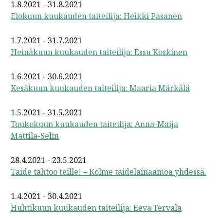
1.8.2021 - 31.8.2021
Elokuun kuukauden taiteilija: Heikki Pasanen
1.7.2021 - 31.7.2021
Heinäkuun kuukauden taiteilija: Essu Koskinen
1.6.2021 - 30.6.2021
Kesäkuun kuukauden taiteilija: Maaria Märkälä
1.5.2021 - 31.5.2021
Toukokuun kuukauden taiteilija: Anna-Maija
Mattila-Selin
28.4.2021 - 23.5.2021
Taide tahtoo teille! – Kolme taidelainaamoa yhdessä.
1.4.2021 - 30.4.2021
Huhtikuun kuukauden taiteilija: Eeva Tervala