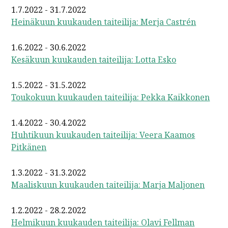
1.7.2022 - 31.7.2022
Heinäkuun kuukauden taiteilija: Merja Castrén
1.6.2022 - 30.6.2022
Kesäkuun kuukauden taiteilija: Lotta Esko
1.5.2022 - 31.5.2022
Toukokuun kuukauden taiteilija: Pekka Kaikkonen
1.4.2022 - 30.4.2022
Huhtikuun kuukauden taiteilija: Veera Kaamos
Pitkänen
1.3.2022 - 31.3.2022
Maaliskuun kuukauden taiteilija: Marja Maljonen
1.2.2022 - 28.2.2022
Helmikuun kuukauden taiteilija: Olavi Fellman