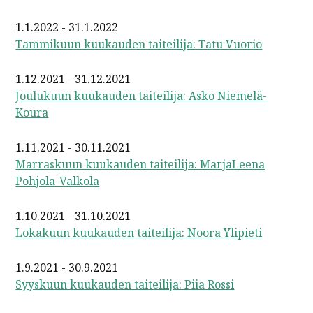
1.1.2022 - 31.1.2022
Tammikuun kuukauden taiteilija: Tatu Vuorio
1.12.2021 - 31.12.2021
Joulukuun kuukauden taiteilija: Asko Niemelä-
Koura
1.11.2021 - 30.11.2021
Marraskuun kuukauden taiteilija: MarjaLeena
Pohjola-Valkola
1.10.2021 - 31.10.2021
Lokakuun kuukauden taiteilija: Noora Ylipieti
1.9.2021 - 30.9.2021
Syyskuun kuukauden taiteilija: Piia Rossi