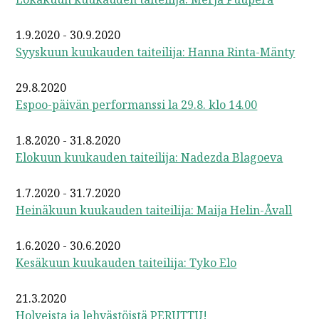
1.9.2020 - 30.9.2020
Syyskuun kuukauden taiteilija: Hanna Rinta-Mänty
29.8.2020
Espoo-päivän performanssi la 29.8. klo 14.00
1.8.2020 - 31.8.2020
Elokuun kuukauden taiteilija: Nadezda Blagoeva
1.7.2020 - 31.7.2020
Heinäkuun kuukauden taiteilija: Maija Helin-Åvall
1.6.2020 - 30.6.2020
Kesäkuun kuukauden taiteilija: Tyko Elo
21.3.2020
Holveista ja lehvästöistä PERUTTU!