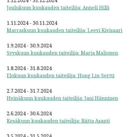
1.12.2024 - 31.12.2024
Joulukuun kuukauden taiteilija: Anneli Hilli
1.11.2024 - 30.11.2024
Marraskuun kuukauden taiteilija: Leevi Kivisaari
1.9.2024 - 30.9.2024
Syyskuun kuukauden taiteilija: Marja Maljonen
1.8.2024 - 31.8.2024
Elokuun kuukauden taiteilija: Hong Liu-Sertti
2.7.2024 - 31.7.2024
Heinäkuun kuukauden taiteilija: Jani Hänninen
2.6.2024 - 30.6.2024
Kesäkuun kuukauden taiteilija: Riitta Asanti
3.5.2024 - 31.5.2024