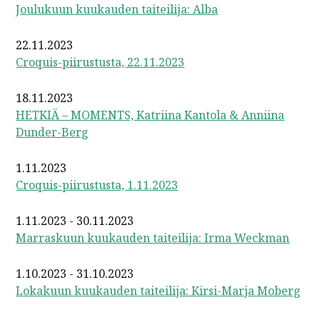
Joulukuun kuukauden taiteilija: Alba
22.11.2023
Croquis-piirustusta, 22.11.2023
18.11.2023
HETKIÄ – MOMENTS, Katriina Kantola & Anniina
Dunder-Berg
1.11.2023
Croquis-piirustusta, 1.11.2023
1.11.2023 - 30.11.2023
Marraskuun kuukauden taiteilija: Irma Weckman
1.10.2023 - 31.10.2023
Lokakuun kuukauden taiteilija: Kirsi-Marja Moberg