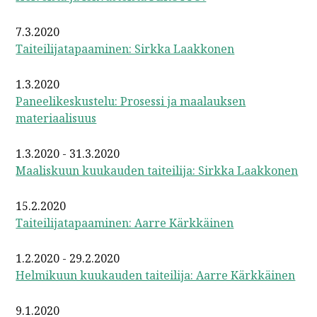
7.3.2020
Taiteilijatapaaminen: Sirkka Laakkonen
1.3.2020
Paneelikeskustelu: Prosessi ja maalauksen
materiaalisuus
1.3.2020 - 31.3.2020
Maaliskuun kuukauden taiteilija: Sirkka Laakkonen
15.2.2020
Taiteilijatapaaminen: Aarre Kärkkäinen
1.2.2020 - 29.2.2020
Helmikuun kuukauden taiteilija: Aarre Kärkkäinen
9.1.2020