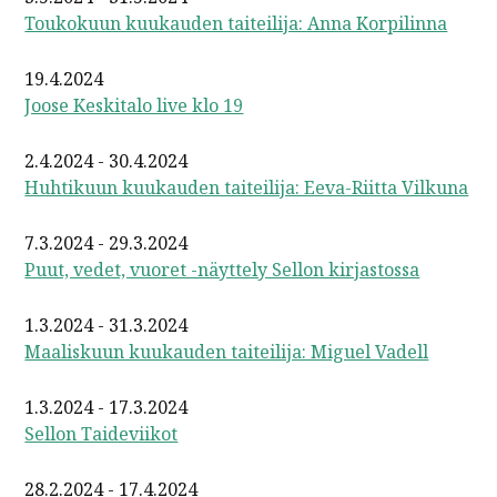
Toukokuun kuukauden taiteilija: Anna Korpilinna
19.4.2024
Joose Keskitalo live klo 19
2.4.2024 - 30.4.2024
Huhtikuun kuukauden taiteilija: Eeva-Riitta Vilkuna
7.3.2024 - 29.3.2024
Puut, vedet, vuoret -näyttely Sellon kirjastossa
1.3.2024 - 31.3.2024
Maaliskuun kuukauden taiteilija: Miguel Vadell
1.3.2024 - 17.3.2024
Sellon Taideviikot
28.2.2024 - 17.4.2024