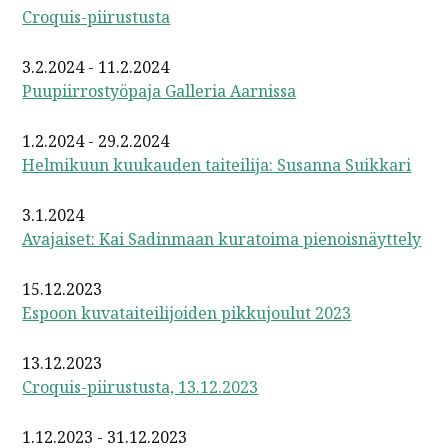
Croquis-piirustusta
3.2.2024 - 11.2.2024
Puupiirrostyöpaja Galleria Aarnissa
1.2.2024 - 29.2.2024
Helmikuun kuukauden taiteilija: Susanna Suikkari
3.1.2024
Avajaiset: Kai Sadinmaan kuratoima pienoisnäyttely
15.12.2023
Espoon kuvataiteilijoiden pikkujoulut 2023
13.12.2023
Croquis-piirustusta, 13.12.2023
1.12.2023 - 31.12.2023