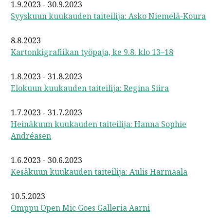
1.9.2023 - 30.9.2023
Syyskuun kuukauden taiteilija: Asko Niemelä-Koura
8.8.2023
Kartonkigrafiikan työpaja, ke 9.8. klo 13–18
1.8.2023 - 31.8.2023
Elokuun kuukauden taiteilija: Regina Siira
1.7.2023 - 31.7.2023
Heinäkuun kuukauden taiteilija: Hanna Sophie
Andréasen
1.6.2023 - 30.6.2023
Kesäkuun kuukauden taiteilija: Aulis Harmaala
10.5.2023
Omppu Open Mic Goes Galleria Aarni