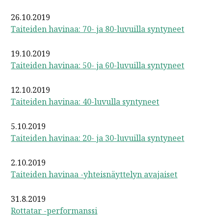
26.10.2019
Taiteiden havinaa: 70- ja 80-luvuilla syntyneet
19.10.2019
Taiteiden havinaa: 50- ja 60-luvuilla syntyneet
12.10.2019
Taiteiden havinaa: 40-luvulla syntyneet
5.10.2019
Taiteiden havinaa: 20- ja 30-luvuilla syntyneet
2.10.2019
Taiteiden havinaa -yhteisnäyttelyn avajaiset
31.8.2019
Rottatar -performanssi