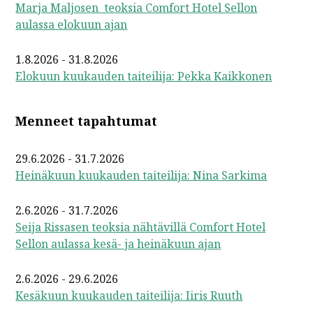
Marja Maljosen teoksia Comfort Hotel Sellon
aulassa elokuun ajan
1.8.2026 - 31.8.2026
Elokuun kuukauden taiteilija: Pekka Kaikkonen
Menneet tapahtumat
29.6.2026 - 31.7.2026
Heinäkuun kuukauden taiteilija: Nina Sarkima
2.6.2026 - 31.7.2026
Seija Rissasen teoksia nähtävillä Comfort Hotel
Sellon aulassa kesä- ja heinäkuun ajan
2.6.2026 - 29.6.2026
Kesäkuun kuukauden taiteilija: Iiris Ruuth