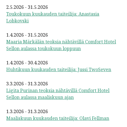
2.5.2026 - 31.5.2026
Toukokuun kuukauden taiteilija: Anastasia
Lobkovski
1.4.2026 - 31.5.2026
Maaria Märkälän teoksia nähtävillä Comfort Hotel
Sellon aulassa toukokuun loppuun
1.4.2026 - 30.4.2026
Huhtikuun kuukauden taiteilija: Jussi TwoSeven
3.3.2026 - 31.3.2026
Ligita Purinan teoksia nähtävillä Comfort Hotel
Sellon aulassa maaliskuun ajan
1.3.2026 - 31.3.2026
Maaliskuun kuukauden taiteilija: Olavi Fellman