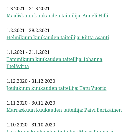
1.3.2021 - 31.3.2021
Maaliskuun kuukauden taiteilija: Anneli Hilli
1.2.2021 - 28.2.2021
Helmikuun kuukauden taiteilija: Riitta Asanti
1.1.2021 - 31.1.2021
Tammikuun kuukauden taiteilija: Johanna
Etelävirta
1.12.2020 - 31.12.2020
Joulukuun kuukauden taiteilija: Tatu Vuorio
1.11.2020 - 30.11.2020
Marraskuun kuukauden taiteilija: Päivi Eerikäinen
1.10.2020 - 31.10.2020
Lokakuun kuukauden taiteilija: Merja Puuperä