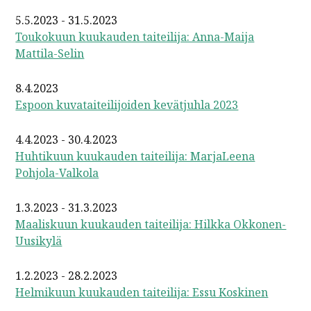
5.5.2023 - 31.5.2023
Toukokuun kuukauden taiteilija: Anna-Maija
Mattila-Selin
8.4.2023
Espoon kuvataiteilijoiden kevätjuhla 2023
4.4.2023 - 30.4.2023
Huhtikuun kuukauden taiteilija: MarjaLeena
Pohjola-Valkola
1.3.2023 - 31.3.2023
Maaliskuun kuukauden taiteilija: Hilkka Okkonen-
Uusikylä
1.2.2023 - 28.2.2023
Helmikuun kuukauden taiteilija: Essu Koskinen