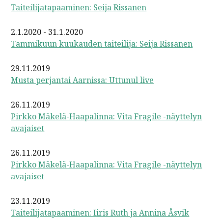
Taiteilijatapaaminen: Seija Rissanen
2.1.2020 - 31.1.2020
Tammikuun kuukauden taiteilija: Seija Rissanen
29.11.2019
Musta perjantai Aarnissa: Uttunul live
26.11.2019
Pirkko Mäkelä-Haapalinna: Vita Fragile -näyttelyn
avajaiset
26.11.2019
Pirkko Mäkelä-Haapalinna: Vita Fragile -näyttelyn
avajaiset
23.11.2019
Taiteilijatapaaminen: Iiris Ruth ja Annina Åsvik