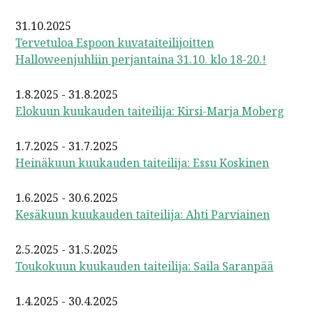
31.10.2025
Tervetuloa Espoon kuvataiteilijoitten
Halloweenjuhliin perjantaina 31.10. klo 18-20.!
1.8.2025 - 31.8.2025
Elokuun kuukauden taiteilija: Kirsi-Marja Moberg
1.7.2025 - 31.7.2025
Heinäkuun kuukauden taiteilija: Essu Koskinen
1.6.2025 - 30.6.2025
Kesäkuun kuukauden taiteilija: Ahti Parviainen
2.5.2025 - 31.5.2025
Toukokuun kuukauden taiteilija: Saila Saranpää
1.4.2025 - 30.4.2025