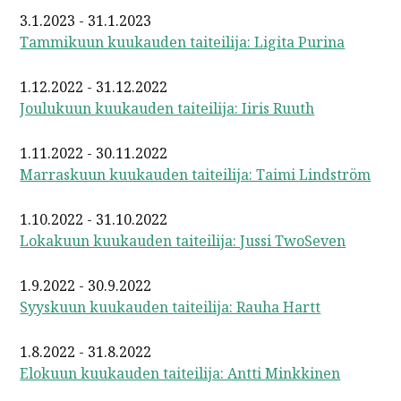
3.1.2023 - 31.1.2023
Tammikuun kuukauden taiteilija: Ligita Purina
1.12.2022 - 31.12.2022
Joulukuun kuukauden taiteilija: Iiris Ruuth
1.11.2022 - 30.11.2022
Marraskuun kuukauden taiteilija: Taimi Lindström
1.10.2022 - 31.10.2022
Lokakuun kuukauden taiteilija: Jussi TwoSeven
1.9.2022 - 30.9.2022
Syyskuun kuukauden taiteilija: Rauha Hartt
1.8.2022 - 31.8.2022
Elokuun kuukauden taiteilija: Antti Minkkinen