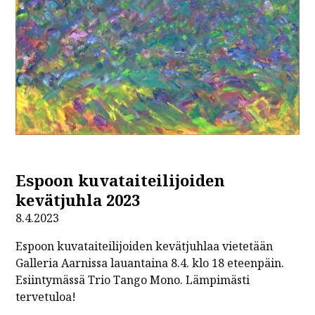
Espoon kuvataiteilijoiden
kevätjuhla 2023
8.4.2023
Espoon kuvataiteilijoiden kevätjuhlaa vietetään
Galleria Aarnissa lauantaina 8.4. klo 18 eteenpäin.
Esiintymässä Trio Tango Mono. Lämpimästi
tervetuloa!