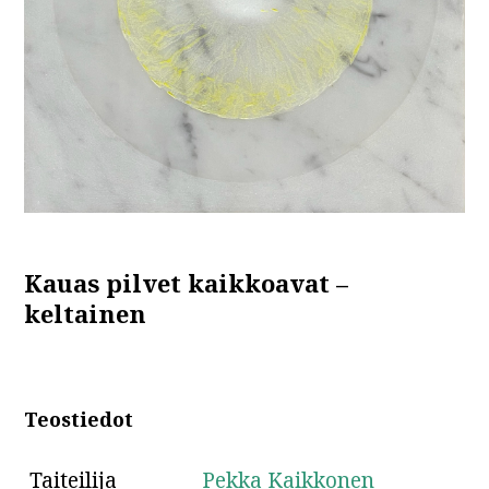
Kauas pilvet kaikkoavat –
keltainen
Teostiedot
Taiteilija
Pekka Kaikkonen