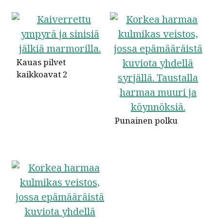
Kauas pilvet
kaikkoavat 2
Punainen polku