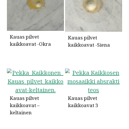
Kauas pilvet
Kauas pilvet
kaikkoavat -Okra
kaikkoavat -Siena
Kauas pilvet
Kauas pilvet
kaikkoavat –
kaikkoavat 3
keltainen