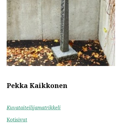
Pekka Kaikkonen
Kuvataiteilijamatrikkeli
Kotisivut