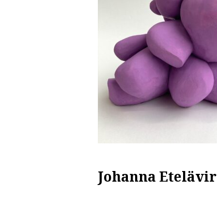
Johanna Etelävir