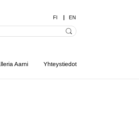
FI
EN
lleria Aarni
Yhteystiedot