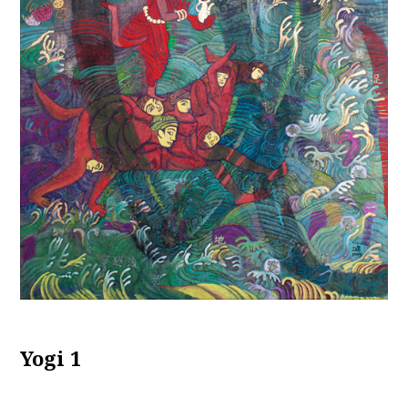
Yogi 1