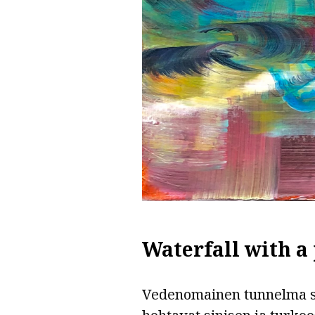
Waterfall with a 
Vedenomainen tunnelma syn