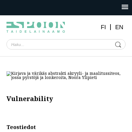
FI
EN
Vulnerability
Teostiedot