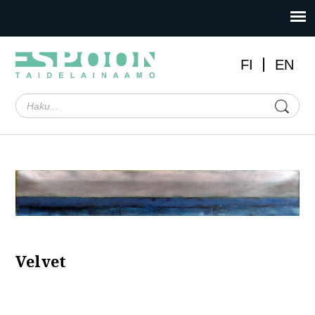
FI
EN
Velvet