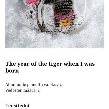
The year of the tiger when I was
born
Alumiinille painettu valokuva.
Vedosten määrä: 2.
Teostiedot