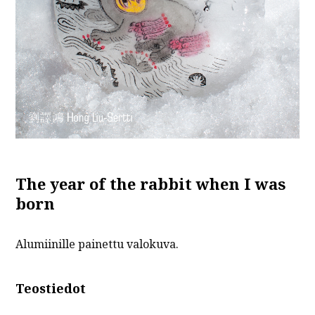
The year of the rabbit when I was
born
Alumiinille painettu valokuva.
Teostiedot