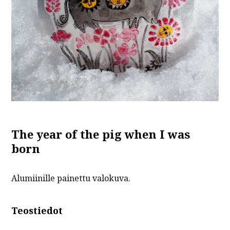
The year of the pig when I was
born
Alumiinille painettu valokuva.
Teostiedot