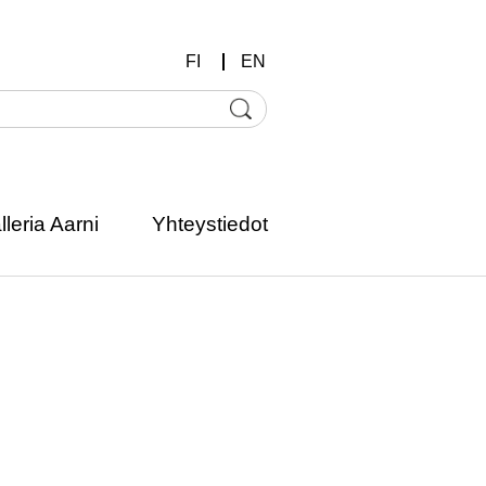
FI
EN
lleria Aarni
Yhteystiedot