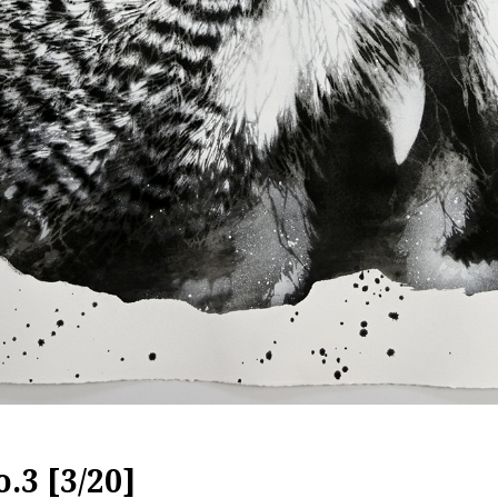
.3 [3/20]