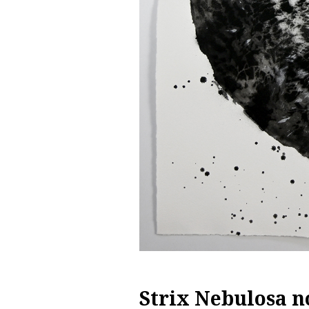
Strix Nebulosa no