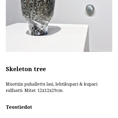
Skeleton tree
Muottiin puhallettu lasi, lehtikupari & kupari
sulfaatti. Mitat: 12x12x29cm.
Teostiedot