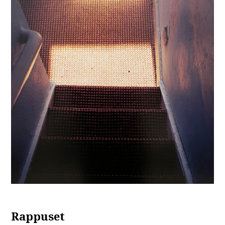
Rappuset