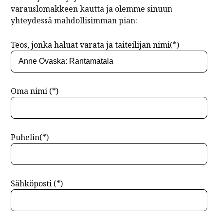
varauslomakkeen kautta ja olemme sinuun
yhteydessä mahdollisimman pian:
Teos, jonka haluat varata ja taiteilijan nimi(*)
Oma nimi (*)
Puhelin(*)
Sähköposti (*)