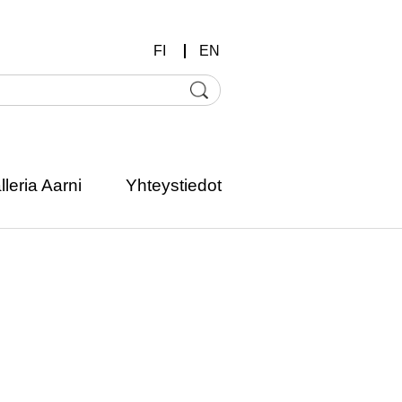
FI
EN
lleria Aarni
Yhteystiedot