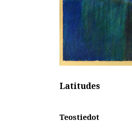
Latitudes
Teostiedot