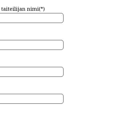
taiteilijan nimi(*)