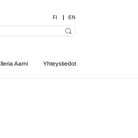
FI
EN
lleria Aarni
Yhteystiedot