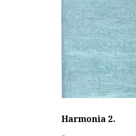
Harmonia 2.