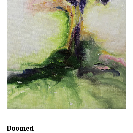
Doomed