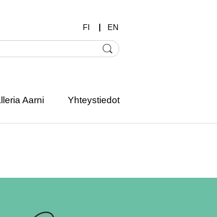
FI
EN
lleria Aarni
Yhteystiedot