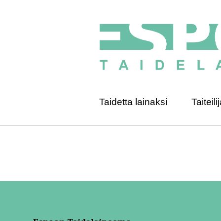
Taidetta lainaksi
Taiteilij