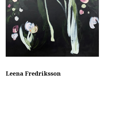
Leena Fredriksson