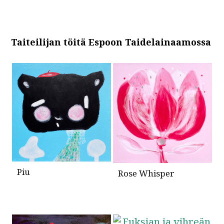
Taiteilijan töitä Espoon Taidelainaamossa
Piu
Rose Whisper