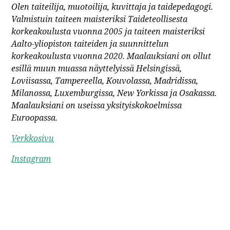
Olen taiteilija, muotoilija, kuvittaja ja taidepedagogi.
Valmistuin taiteen maisteriksi Taideteollisesta
korkeakoulusta vuonna 2005 ja taiteen maisteriksi
Aalto-yliopiston taiteiden ja suunnittelun
korkeakoulusta vuonna 2020. Maalauksiani on ollut
esillä muun muassa näyttelyissä Helsingissä,
Loviisassa, Tampereella, Kouvolassa, Madridissa,
Milanossa, Luxemburgissa, New Yorkissa ja Osakassa.
Maalauksiani on useissa yksityiskokoelmissa
Euroopassa.
Verkkosivu
Instagram