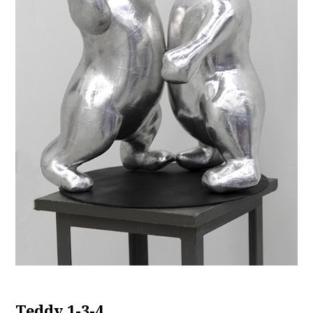
Teddy 1-3-4