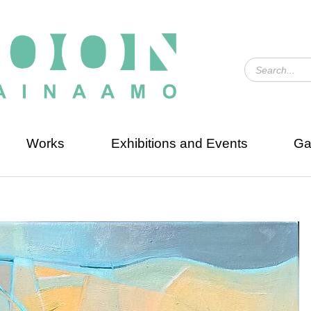
Works
Exhibitions and Events
Ga