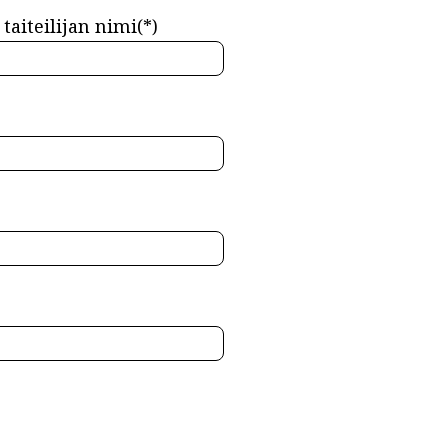
taiteilijan nimi(*)