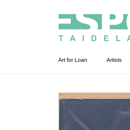
Art for Loan
Artists