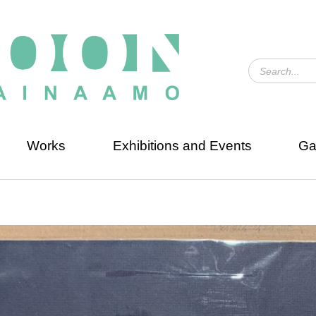
Works
Exhibitions and Events
Ga