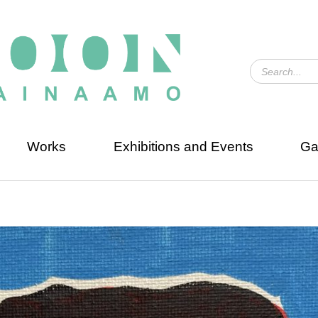
Works
Exhibitions and Events
Ga