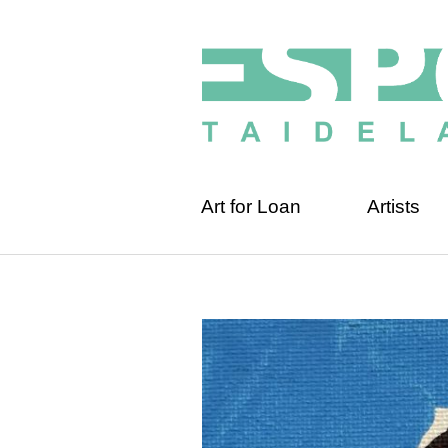
Art for Loan
Artists