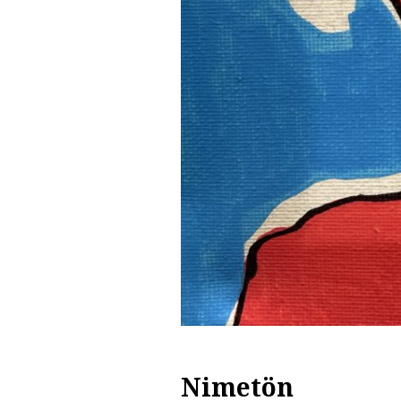
Nimetön