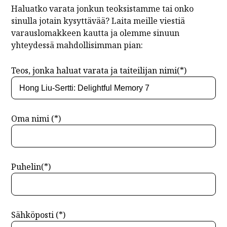
Haluatko varata jonkun teoksistamme tai onko
sinulla jotain kysyttävää? Laita meille viestiä
varauslomakkeen kautta ja olemme sinuun
yhteydessä mahdollisimman pian:
Teos, jonka haluat varata ja taiteilijan nimi(*)
Oma nimi (*)
Puhelin(*)
Sähköposti (*)