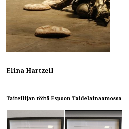
Elina Hartzell
Taiteilijan töitä Espoon Taidelainaamossa